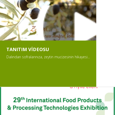
TANITIM VİDEOSU
Dalından sofralarınıza, zeytin mucizesinin hikayesi...